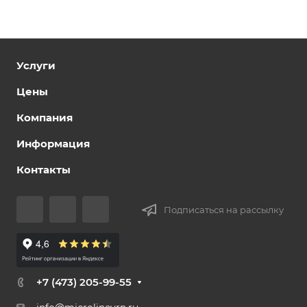
Услуги
Цены
Компания
Информация
Контакты
Подписаться на рассылку
+7 (473) 205-99-55