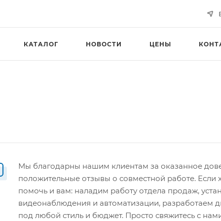
КАТАЛОГ
НОВОСТИ
ЦЕНЫ
КОНТ
Мы благодарны нашим клиентам за оказанное дов
положительные отзывы о совместной работе. Если 
помочь и вам: наладим работу отдела продаж, уст
видеонаблюдения и автоматизации, разработаем д
под любой стиль и бюджет. Просто свяжитесь с нами