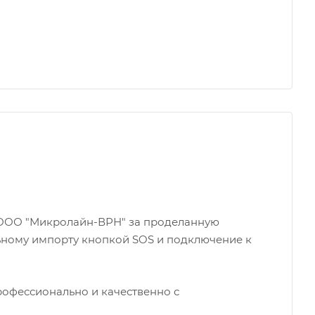
 ООО "Микролайн-ВРН" за проделанную
ьному импорту кнопкой SOS и подключение к
офессионально и качественно с