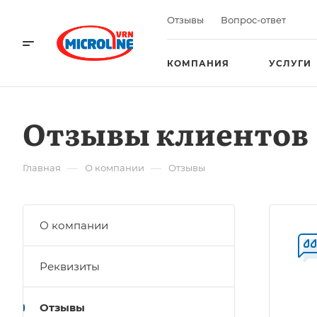
Отзывы
Вопрос-ответ
КОМПАНИЯ
УСЛУГИ
Отзывы клиентов
—
—
Главная
О компании
Отзывы
О компании
Реквизиты
Отзывы