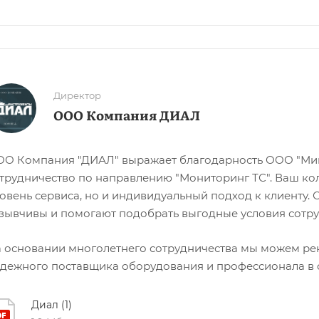
Директор
ООО Компания ДИАЛ
О Компания "ДИАЛ" выражает благодарность ООО "Ми
трудничество по направлению "Мониторинг ТС". Ваш ко
овень сервиса, но и индивидуальный подход к клиенту
зывчивы и помогают подобрать выгодные условия сотру
 основании многолетнего сотрудничества мы можем р
дежного поставщика оборудования и профессионала в 
Диал (1)