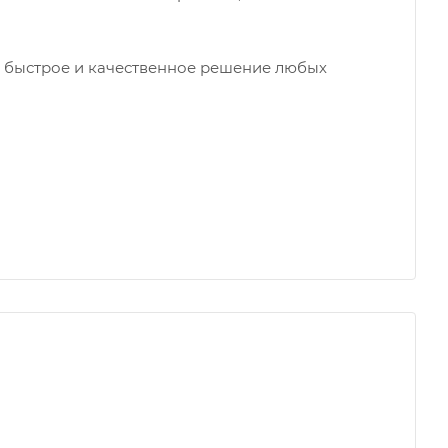
а быстрое и качественное решение любых