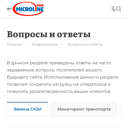
Вопросы и ответы
—
—
Главная
Информация
Вопросы и ответы
В данном разделе приведены ответы на часто
задаваемые вопросы посетителей вашего
будущего сайта. Использование данного раздела
позволит сократить нагрузку на операторов и
повысить удовлетворенность ваших клиентов.
Замена СКЗИ
Мониторинг транспорта