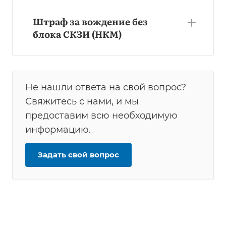
Штраф за вождение без
блока СКЗИ (НКМ)
Не нашли ответа на свой вопрос?
Свяжитесь с нами, и мы
предоставим всю необходимую
информацию.
Задать свой вопрос