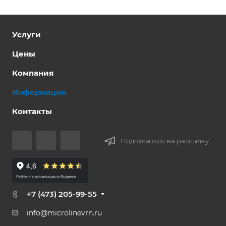
Услуги
Цены
Компания
Информация
Контакты
Подписаться на рассылку
+7 (473) 205-99-55
info@microlinevrn.ru