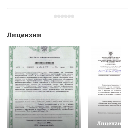
Лицензии
Лицензия