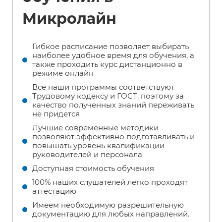
Микролайн
Гибкое расписание позволяет выбирать
наиболее удобное время для обучения, а
также проходить курс дистанционно в
режиме онлайн
Все наши программы соответствуют
Трудовому кодексу и ГОСТ, поэтому за
качество полученных знаний переживать
не придется
Лучшие современные методики
позволяют эффективно подготавливать и
повышать уровень квалификации
руководителей и персонала
Доступная стоимость обучения
100% наших слушателей легко проходят
аттестацию
Имеем необходимую разрешительную
документацию для любых направлений.