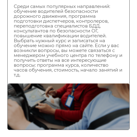
Среди самых популярных направлений:
обучение водителей безопасности
дорожного движения, программа
подготовки диспетчеров, контролеров,
переподготовка специалистов БДД,
консультантов по безопасности ОГ,
повышение квалификации водителей.
Выбрать нужный курс и записаться на
обучение можно прямо на сайте. Если у вас
возникли вопросы, вы можете связаться с
менеджером учебного центра по телефону и
получить ответы на все интересующие
вопросы: программа курса, количество
часов обучения, стоимость, начало занятий и
т.д.