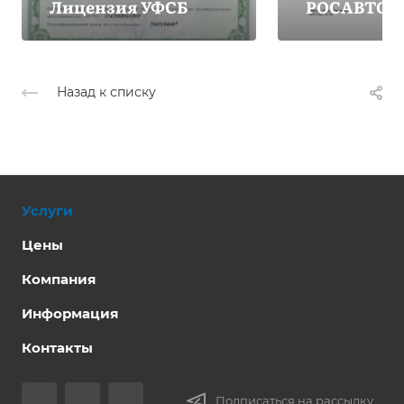
Лицензия УФСБ
РОСАВТОТ
Назад к списку
Услуги
Цены
Компания
Информация
Контакты
Подписаться на рассылку