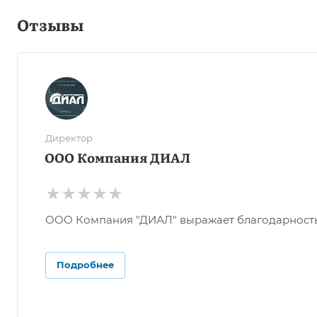
Отзывы
Директор
ООО Компания ДИАЛ
ООО Компания "ДИАЛ" выражает благодарность О
Подробнее