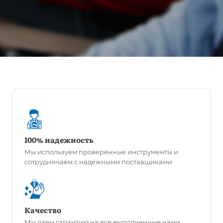
100% надежность
Мы используем проверенные инструменты и
сотрудничаем с надежными поставщиками
Качество
Мы даем гарантию на все выполненные нами