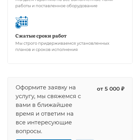
работы и поставленное оборудование
Сжатые сроки работ
Мы строго придерживаемся установленных
планов и сроков исполнения
Оформите заявку на
от 5 000 ₽
услугу, мы свяжемся с
вами в ближайшее
время и ответим на
все интересующие
вопросы.