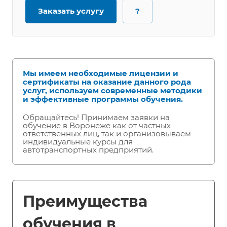
Заказать услугу
?
Мы имеем необходимые лицензии и
сертификаты на оказание данного рода
услуг, используем современные методики
и эффективные программы обучения.
Обращайтесь! Принимаем заявки на
обучение в Воронеже как от частных
ответственных лиц, так и организовываем
индивидуальные курсы для
автотранспортных предприятий.
Преимущества
обучения в