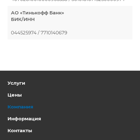
АО «Тинькофф Банк»
БИК/ИНН
044525974 / 7710140679
Услуги
Цены
Компания
Информация
Контакты