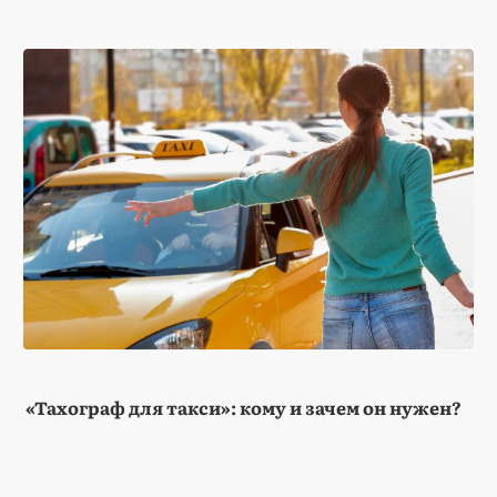
«Тахограф для такси»: кому и зачем он нужен?