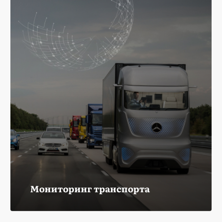
Мониторинг транспорта