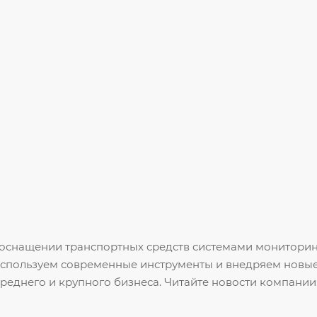
оснащении транспортных средств системами мониторин
спользуем современные инструменты и внедряем новые
среднего и крупного бизнеса. Читайте новости компании: