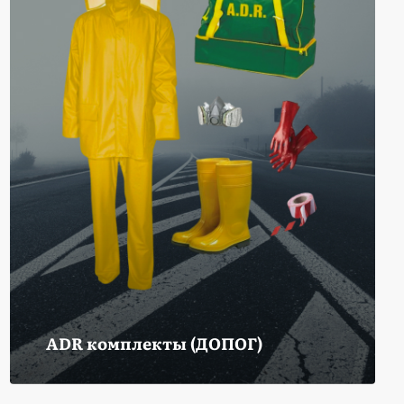
ADR комплекты (ДОПОГ)