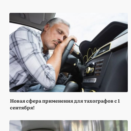
Новая сфера применения для тахографов с 1
сентября!