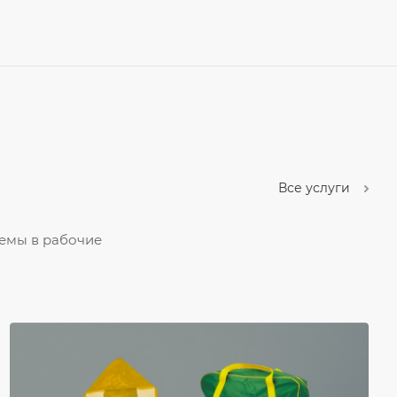
Все услуги
темы в рабочие