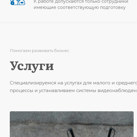
К работе допускаются только сотрудники
имеющие соответствующую подготовку
Помогаем развивать бизнес
Услуги
Специализируемся на услугах для малого и средне
процессы и устанавливаем системы видеонаблюден