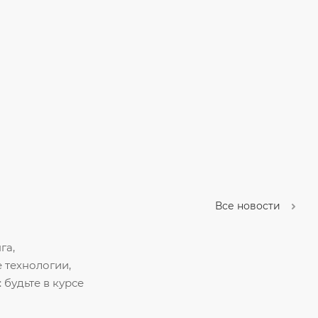
Все новости
га,
 технологии,
 будьте в курсе