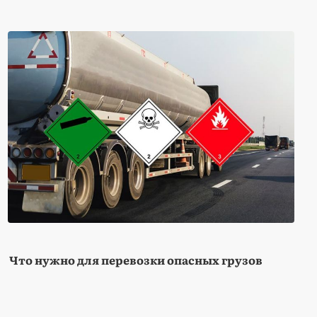
Что нужно для перевозки опасных грузов