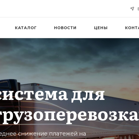
КАТАЛОГ
НОВОСТИ
ЦЕНЫ
КОНТ
истема для
грузоперевозка
еднее снижение платежей на