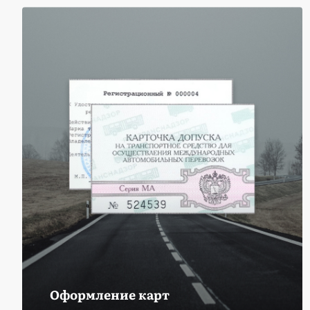
Оформление карт