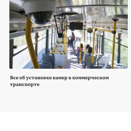
Все об установке камер в коммерческом
транспорте