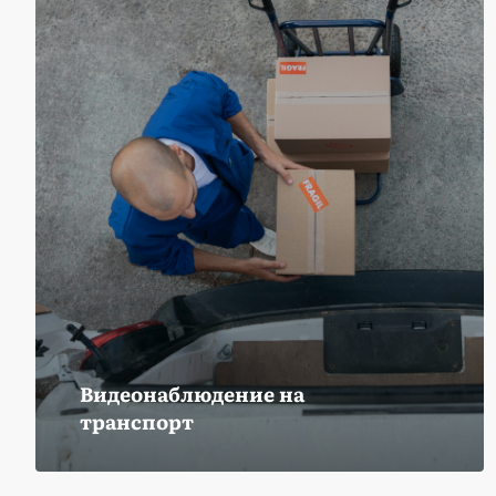
Видеонаблюдение на
транспорт