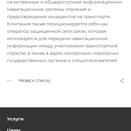
качественные и общедоступные информационно-
навигационные системы спасения и
предотвращения инцидентов на транспорте.
Компания также позиционируется себя как
оператор защищенной сети связи, которая
используется для передачи навигационной
информации между участниками транспортной
отрасли, а также в адрес контрольно-надзорных
государственных органов и спецпользователей.
Назад к списку
Услуги
Цены