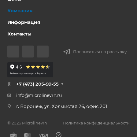
Компания
Информация
Контакты
Подписаться на рассылку
+7 (473) 205-99-55
info@microlinevrn.ru
г. Воронеж, ул. Холмистая 26, офис 201
© 2026 Microlinevrn
Политика конфиденциальности