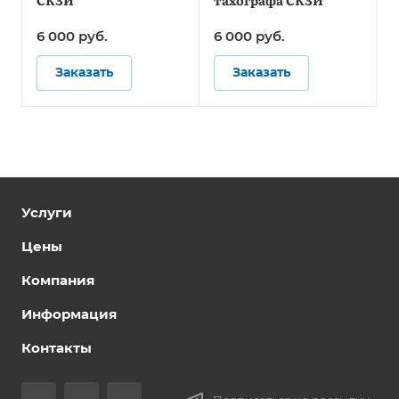
СКЗИ
тахографа СКЗИ
6 000 руб.
6 000 руб.
Заказать
Заказать
Услуги
Цены
Компания
Информация
Контакты