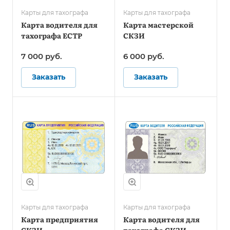
Карты для тахографа
Карты для тахографа
Карта водителя для
Карта мастерской
тахографа ЕСТР
СКЗИ
7 000 руб.
6 000 руб.
Заказать
Заказать
Карты для тахографа
Карты для тахографа
Карта предприятия
Карта водителя для