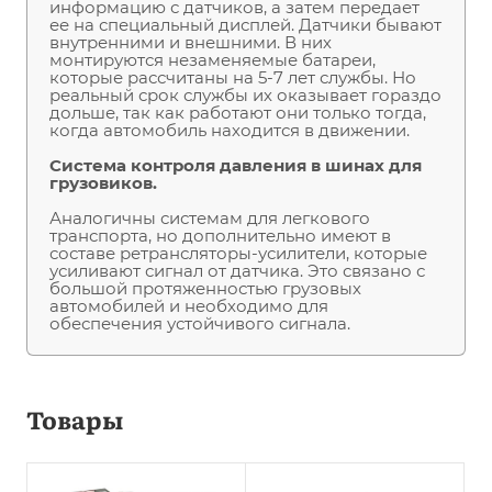
информацию с датчиков, а затем передает
ее на специальный дисплей. Датчики бывают
внутренними и внешними. В них
монтируются незаменяемые батареи,
которые рассчитаны на 5-7 лет службы. Но
реальный срок службы их оказывает гораздо
дольше, так как работают они только тогда,
когда автомобиль находится в движении.
Система контроля давления в шинах для
грузовиков.
Аналогичны системам для легкового
транспорта, но дополнительно имеют в
составе ретрансляторы-усилители, которые
усиливают сигнал от датчика. Это связано с
большой протяженностью грузовых
автомобилей и необходимо для
обеспечения устойчивого сигнала.
Товары