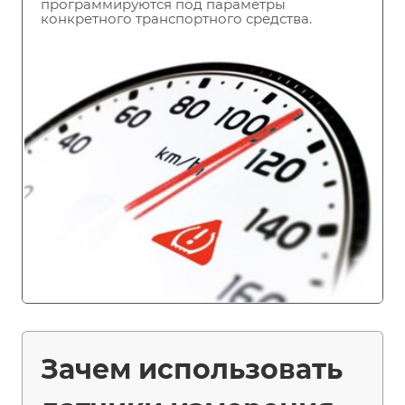
программируются под параметры
конкретного транспортного средства.
Зачем использовать