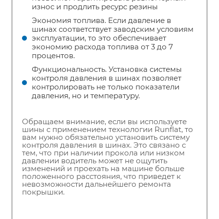
износ и продлить ресурс резины
Экономия топлива. Если давление в
шинах соответствует заводским условиям
эксплуатации, то это обеспечивает
экономию расхода топлива от 3 до 7
процентов.
Функциональность. Установка системы
контроля давления в шинах позволяет
контролировать не только показатели
давления, но и температуру.
Обращаем внимание, если вы используете
шины с применением технологии Runflat, то
вам нужно обязательно установить систему
контроля давления в шинах. Это связано с
тем, что при наличии прокола или низком
давлении водитель может не ощутить
изменений и проехать на машине больше
положенного расстояния, что приведет к
невозможности дальнейшего ремонта
покрышки.