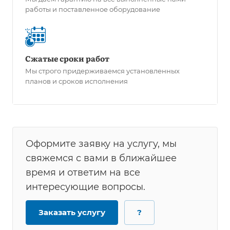
работы и поставленное оборудование
Сжатые сроки работ
Мы строго придерживаемся установленных
планов и сроков исполнения
Оформите заявку на услугу, мы
свяжемся с вами в ближайшее
время и ответим на все
интересующие вопросы.
Заказать услугу
?