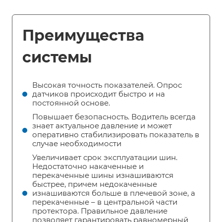
Преимущества
системы
Высокая точность показателей. Опрос
датчиков происходит быстро и на
постоянной основе.
Повышает безопасность. Водитель всегда
знает актуальное давление и может
оперативно стабилизировать показатель в
случае необходимости
Увеличивает срок эксплуатации шин.
Недостаточно накаченные и
перекаченные шины изнашиваются
быстрее, причем недокаченные
изнашиваются больше в плечевой зоне, а
перекаченные – в центральной части
протектора. Правильное давление
позволяет гарантировать равномерный