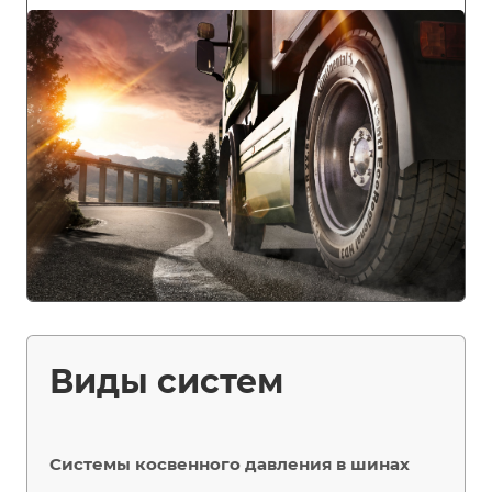
Виды систем
Системы косвенного давления в шинах