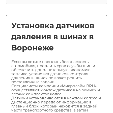
Установка датчиков
давления в шинах в
Воронеже
Если вы хотите повысить безопасность
автомобиля, продлить срок службы шин и
обеспечить дополнительную экономию
топлива, установка датчиков контроля
давления в шинах поможет решить
поставленные задачи.
Специалисты компании «Микролайн-ВРН»
осуществляют монтаж датчиков на зимних и
летних комплектах колес.
Датчики устанавливаются в каждом колесе и
дистанционно передают информацию в
главный блок, который находится в задней
части транспортного средства, а затем