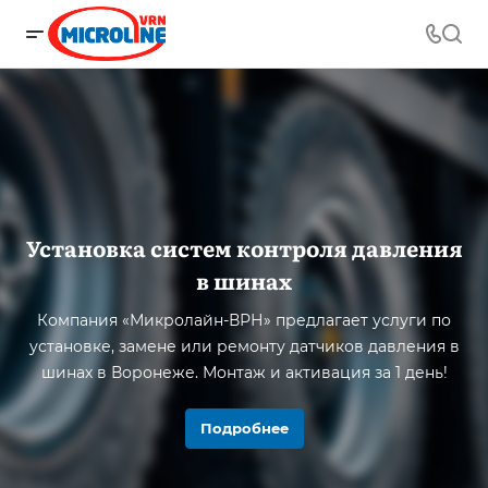
Установка систем контроля давления
в шинах
Компания «Микролайн-ВРН» предлагает услуги по
установке, замене или ремонту датчиков давления в
шинах в Воронеже. Монтаж и активация за 1 день!
Подробнее