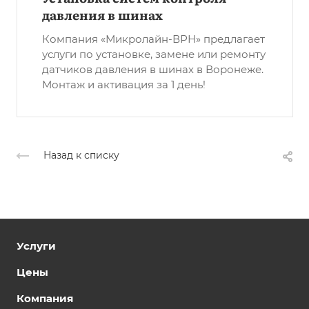
давления в шинах
Компания «Микролайн-ВРН» предлагает
услуги по установке, замене или ремонту
датчиков давления в шинах в Воронеже.
Монтаж и активация за 1 день!
Назад к списку
Услуги
Цены
Компания