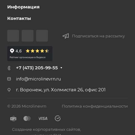
Информация
Контакты
Подписаться на рассылку
+7 (473) 205-99-55
info@microlinevrn.ru
г. Воронеж, ул. Холмистая 26, офис 201
© 2026 Microlinevrn
Политика конфиденциальности
Создание корпоративных сайтов
,