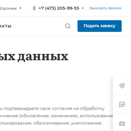
+7 (473) 205-99-55
Заказать звонок
Воронеж
Подать заявку
АКТЫ
ных данных
ы подтверждаете свое согласие на обработку
чнение (обновление, изменение), использование,
блокирование, обезличивание, уничтожение.