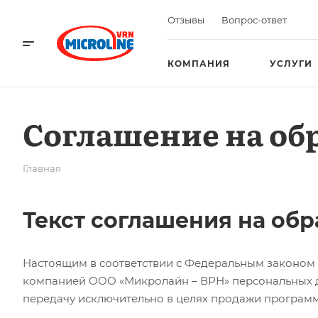
Отзывы
Вопрос-ответ
КОМПАНИЯ
УСЛУГИ
Соглашение на об
Главная
Текст соглашения на обр
Настоящим в соответствии с Федеральным законом №
компанией ООО «Микролайн – ВРН» персональных дан
передачу исключительно в целях продажи программ