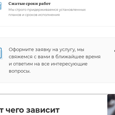
Сжатые сроки работ
Мы строго придерживаемся установленных
планов и сроков исполнения
Оформите заявку на услугу, мы
свяжемся с вами в ближайшее время
и ответим на все интересующие
вопросы.
т чего зависит