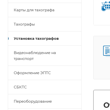
Карты для тахографа
Тахографы
Установка тахографов
Видеонаблюдение на
транспорт
Оформление ЭПТС
СБКТС
Переоборудование
О