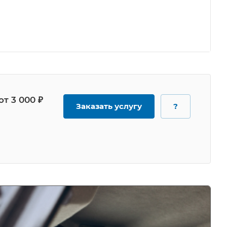
от 3 000 ₽
Заказать услугу
?