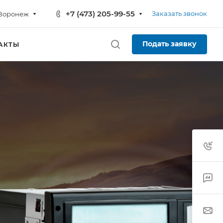
+7 (473) 205-99-55
Заказать звонок
Воронеж
Подать заявку
АКТЫ