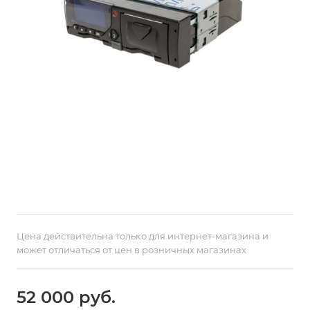
Цена действительна только для интернет-магазина и
может отличаться от цен в розничных магазинах
52 000 руб.