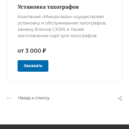
Установка тахографов
Компания «Микролайн» осуществляет
установку и обслуживание тахографов,
замену блоков СКЗИ, а также
изготовление карт для тахографов.
от 3 000 ₽
Заказать
Назад к списку