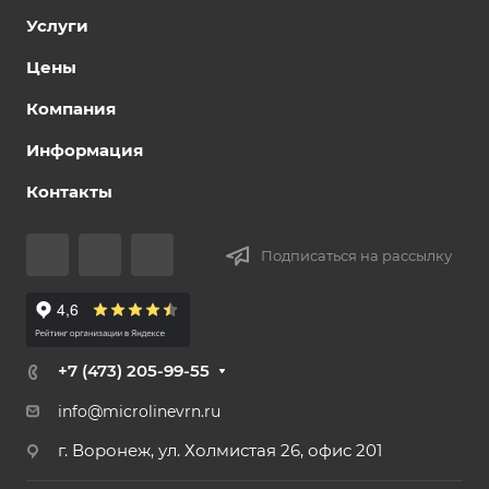
Услуги
Цены
Компания
Информация
Контакты
Подписаться на рассылку
+7 (473) 205-99-55
info@microlinevrn.ru
г. Воронеж, ул. Холмистая 26, офис 201