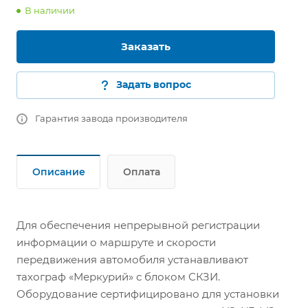
В наличии
Заказать
Задать вопрос
Гарантия завода производителя
Описание
Оплата
Для обеспечения непрерывной регистрации
информации о маршруте и скорости
передвижения автомобиля устанавливают
тахограф «Меркурий» с блоком СКЗИ.
Оборудование сертифицировано для установки