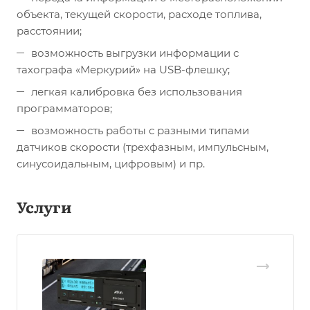
объекта, текущей скорости, расходе топлива,
расстоянии;
возможность выгрузки информации с
тахографа «Меркурий» на USB-флешку;
легкая калибровка без использования
программаторов;
возможность работы с разными типами
датчиков скорости (трехфазным, импульсным,
синусоидальным, цифровым) и пр.
Услуги