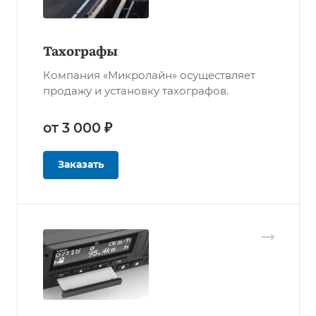
Тахографы
Компания «Микролайн» осуществляет
продажу и установку тахографов.
от 3 000 ₽
Заказать