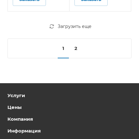
Загрузить еще
1
2
Услуги
Цены
Компания
Информация