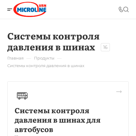
Системы контроля
давления в шинах
16
—
—
Главная
Продукты
Системы контроля давления в шинах
Системы контроля
давления в шинах для
автобусов