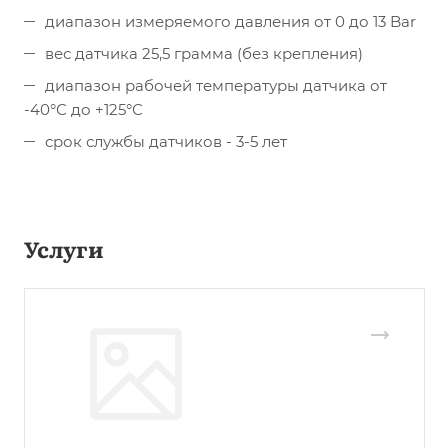
диапазон измеряемого давления от 0 до 13 Bar
вес датчика 25,5 грамма (без крепления)
диапазон рабочей температуры датчика от
-40°С до +125°С
срок службы датчиков - 3-5 лет
Услуги