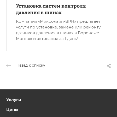
Установка систем контроля
давления в шинах
Компания «Микролайн-ВРН» предлагает
услуги по установке, замене или ремонту
датчиков давления в шинах в Воронеже.
Монтаж и активация за 1 день!
Назад к списку
Услуги
Цены