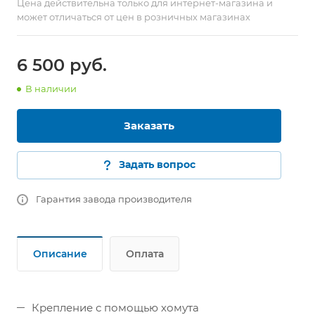
Цена действительна только для интернет-магазина и
может отличаться от цен в розничных магазинах
6 500 руб.
В наличии
Заказать
Задать вопрос
Гарантия завода производителя
Описание
Оплата
Крепление с помощью хомута