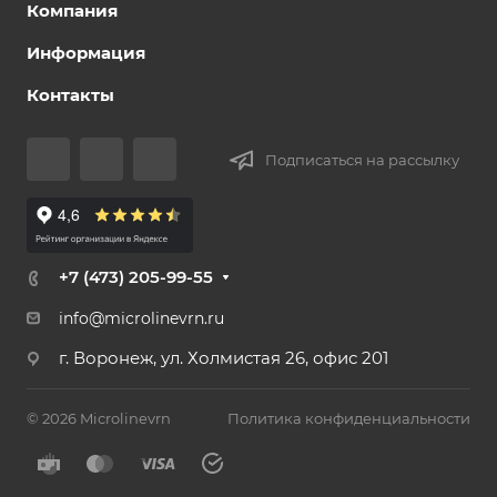
Компания
Информация
Контакты
Подписаться на рассылку
+7 (473) 205-99-55
info@microlinevrn.ru
г. Воронеж, ул. Холмистая 26, офис 201
© 2026 Microlinevrn
Политика конфиденциальности