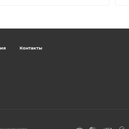
ия
Контакты
енциальности