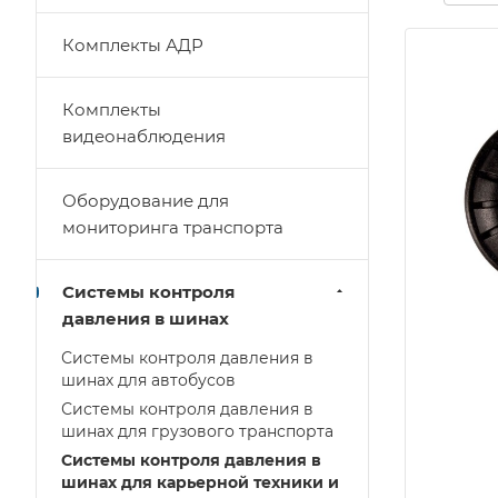
Комплекты АДР
Комплекты
видеонаблюдения
Оборудование для
мониторинга транспорта
Системы контроля
давления в шинах
Системы контроля давления в
шинах для автобусов
Системы контроля давления в
шинах для грузового транспорта
Системы контроля давления в
шинах для карьерной техники и