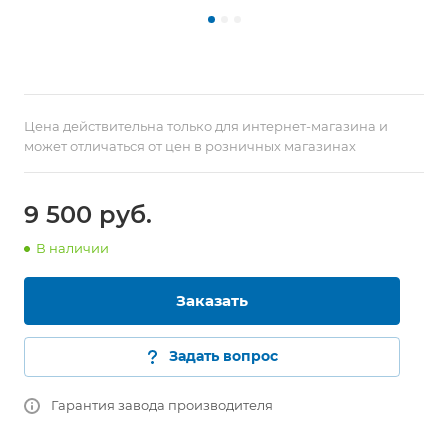
Цена действительна только для интернет-магазина и
может отличаться от цен в розничных магазинах
9 500 руб.
В наличии
Заказать
Задать вопрос
Гарантия завода производителя