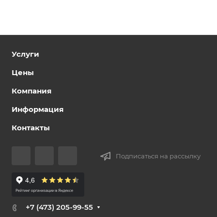
Услуги
Цены
Компания
Информация
Контакты
Подписаться на рассылку
+7 (473) 205-99-55