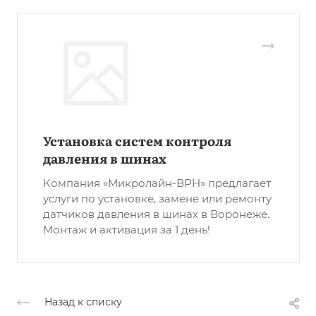
Установка систем контроля
давления в шинах
Компания «Микролайн-ВРН» предлагает
услуги по установке, замене или ремонту
датчиков давления в шинах в Воронеже.
Монтаж и активация за 1 день!
Назад к списку