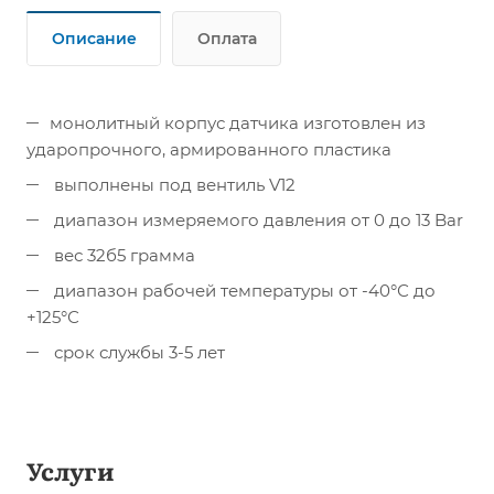
Описание
Оплата
монолитный корпус датчика изготовлен из
ударопрочного, армированного пластика
выполнены под вентиль V12
диапазон измеряемого давления от 0 до 13 Bar
вес 32б5 грамма
диапазон рабочей температуры от -40°С до
+125°С
срок службы 3-5 лет
Услуги