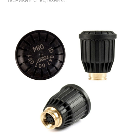
ТЕХНИКИ И СПЕЦТЕХНИКИ