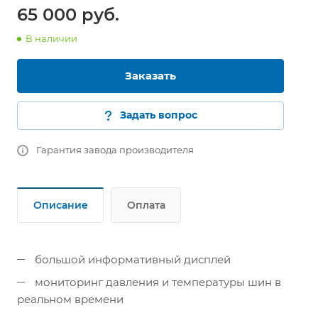
65 000 руб.
В наличии
Заказать
Задать вопрос
Гарантия завода производителя
Описание
Оплата
большой информативный дисплей
мониторинг давления и температуры шин в
реальном времени