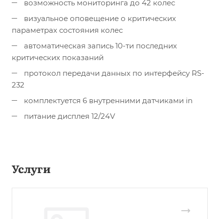
возможность мониторинга до 42 колес
визуальное оповещение о критических
параметрах состояния колес
автоматическая запись 10-ти последних
критических показаний
протокол передачи данных по интерфейсу RS-
232
комплектуется 6 внутренними датчиками in
питание дисплея 12/24V
Услуги