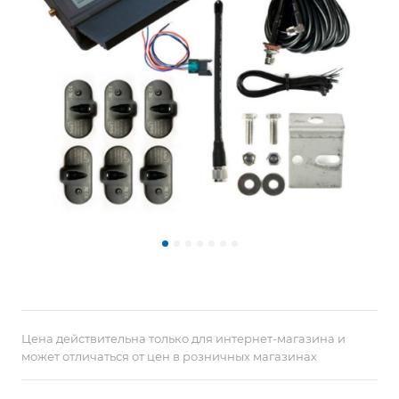
Цена действительна только для интернет-магазина и
может отличаться от цен в розничных магазинах