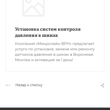
Установка систем контроля
давления в шинах
Компания «Микролайн-ВРН» предлагает
услуги по установке, замене или ремонту
датчиков давления в шинах в Воронеже.
Монтаж и активация за 1 день!
Назад к списку