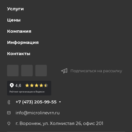
Услуги
Цены
Компания
Информация
Контакты
Подписаться на рассылку
+7 (473) 205-99-55
info@microlinevrn.ru
г. Воронеж, ул. Холмистая 26, офис 201