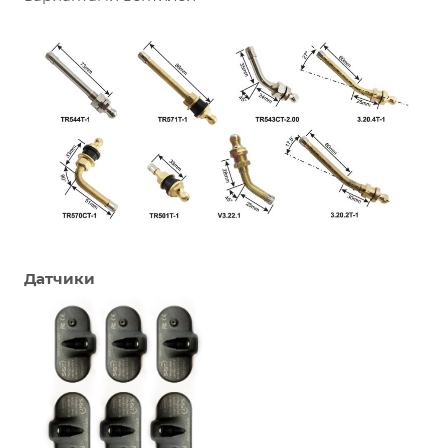
Датчики