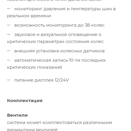
мониторинг давления и температуры шин в
реальном времени
возможность мониторинга до 38 колес
звуковое и визуальное оповещение о
критических параметрах состояния колес
внешняя установка колесных датчиков
автоматическая запись 10-ти последних
критических показаний
питание дисплея 12/24V
Комплектация
Вентили
система может комплектоваться различными
вариантами вентилей