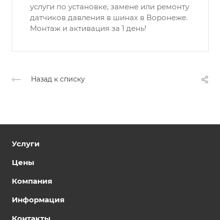
услуги по установке, замене или ремонту
датчиков давления в шинах в Воронеже.
Монтаж и активация за 1 день!
Назад к списку
Услуги
Цены
Компания
Информация
Контакты