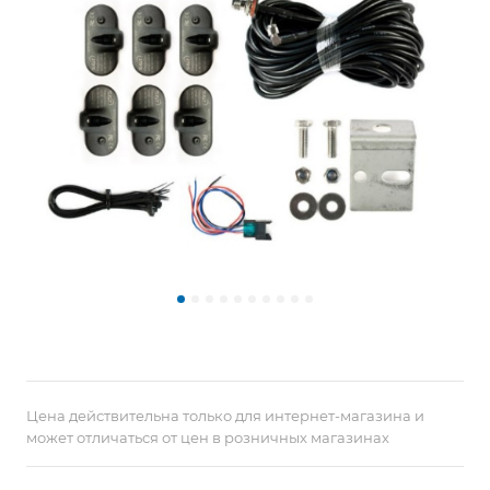
Цена действительна только для интернет-магазина и
может отличаться от цен в розничных магазинах