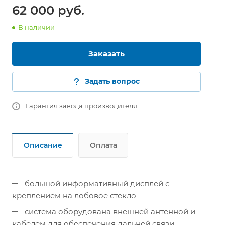
62 000 руб.
В наличии
Заказать
Задать вопрос
Гарантия завода производителя
Описание
Оплата
большой информативный дисплей с
креплением на лобовое стекло
система оборудована внешней антенной и
кабелем для обеспечения дальней связи