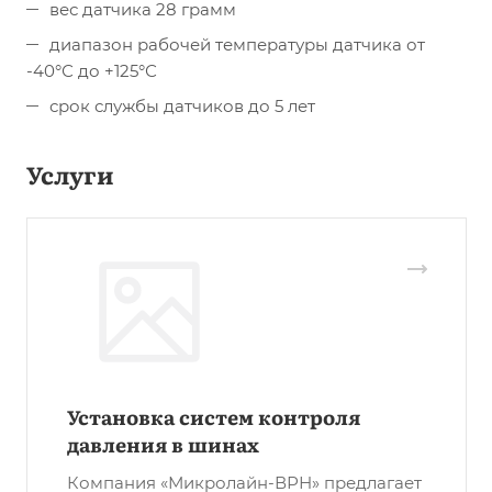
вес датчика 28 грамм
диапазон рабочей температуры датчика от
-40°С до +125°С
срок службы датчиков до 5 лет
Услуги
Установка систем контроля
давления в шинах
Компания «Микролайн-ВРН» предлагает