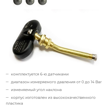
комплектуется 6-ю датчиками
диапазон измеряемого давления от 0 до 14 Bar
изменяемый угол наклона
корпус изготовлен из высококачественного
пластика