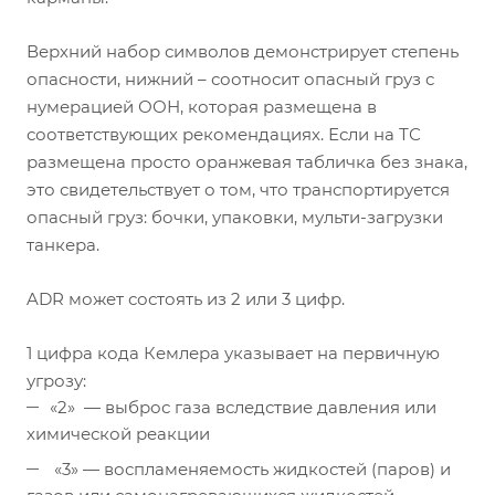
Верхний набор символов демонстрирует степень
опасности, нижний – соотносит опасный груз с
нумерацией ООН, которая размещена в
соответствующих рекомендациях. Если на ТС
размещена просто оранжевая табличка без знака,
это свидетельствует о том, что транспортируется
опасный груз: бочки, упаковки, мульти-загрузки
танкера.
ADR может состоять из 2 или 3 цифр.
1 цифра кода Кемлера указывает на первичную
угрозу:
«2» — выброс газа вследствие давления или
химической реакции
«3» — воспламеняемость жидкостей (паров) и