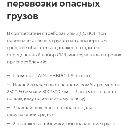
перевозки опасных
грузов
В соответствии с требованиями ДОПОГ при
перевозке опасных грузов на транспортном
средстве обязательно должен находится
определенный набор СИЗ, инструментов и прочих
приспособлений:
1 комплект ADR-УНВРС (1-9 классы)
Наклейки классов опасности, ромбы размером
250*250 мм или 300*300 мм — 3 шт. (3 шт. на авто
по каждому перевозимому классу)
3 наклейки «вещество, опасное для
окружающей среды»
2 оранжевые таблички, обозначающие груз с