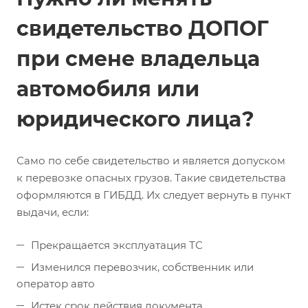
свидетельство ДОПОГ
при смене владельца
автомобиля или
юридического лица?
Само по себе свидетельство и является допуском
к перевозке опасных грузов. Такие свидетельства
оформляются в ГИБДД. Их следует вернуть в пункт
выдачи, если:
Прекращается эксплуатация ТС
Изменился перевозчик, собственник или
оператор авто
Истек срок действия документа