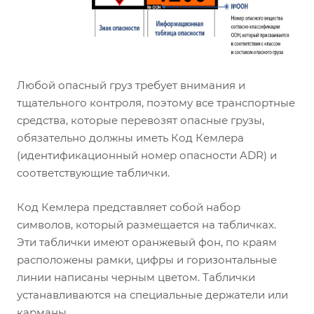
Любой опасный груз требует внимания и
тщательного контроля, поэтому все транспортные
средства, которые перевозят опасные грузы,
обязательно должны иметь Код Кемлера
(идентификационный номер опасности ADR) и
соответствующие таблички.
Код Кемлера представляет собой набор
символов, который размещается на табличках.
Эти таблички имеют оранжевый фон, по краям
расположены рамки, цифры и горизонтальные
линии написаны черным цветом. Таблички
устанавливаются на специальные держатели или
карманы.