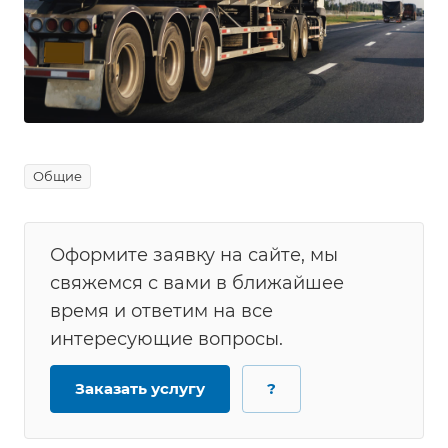
Общие
Оформите заявку на сайте, мы
свяжемся с вами в ближайшее
время и ответим на все
интересующие вопросы.
Заказать услугу
?