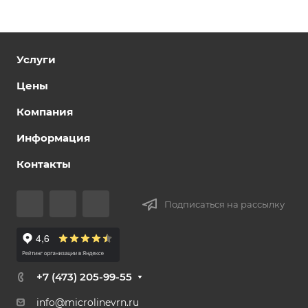
Услуги
Цены
Компания
Информация
Контакты
Подписаться на рассылку
+7 (473) 205-99-55
info@microlinevrn.ru