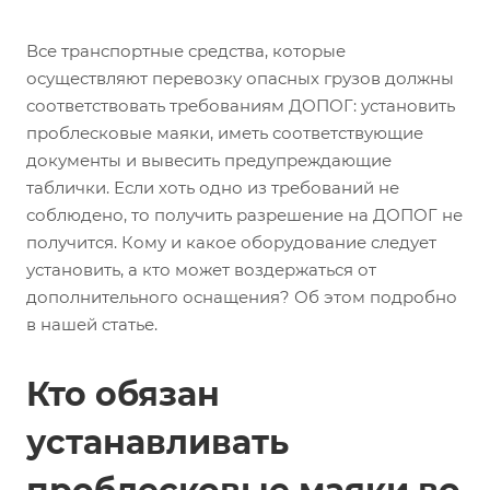
Все транспортные средства, которые
осуществляют перевозку опасных грузов должны
соответствовать требованиям ДОПОГ: установить
проблесковые маяки, иметь соответствующие
документы и вывесить предупреждающие
таблички. Если хоть одно из требований не
соблюдено, то получить разрешение на ДОПОГ не
получится. Кому и какое оборудование следует
установить, а кто может воздержаться от
дополнительного оснащения? Об этом подробно
в нашей статье.
Кто обязан
устанавливать