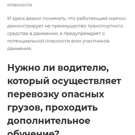
опасности
И здесь важно понимать, что работающий маячок
демонстрирует не преимущество транспортного
средства в движении, а предупреждает о
потенциальной опасности всех участников
движения.
Нужно ли водителю,
который осуществляет
перевозку опасных
грузов, проходить
дополнительное
обучение?