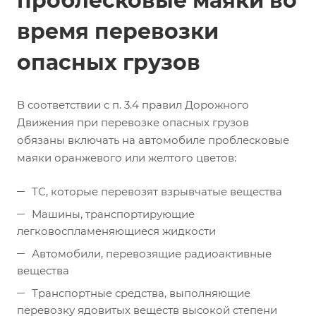
проблесковые маяки во
время перевозки
опасных грузов
В соответствии с п. 3.4 правил Дорожного
Движения при перевозке опасных грузов
обязаны включать на автомобиле проблесковые
маяки оранжевого или желтого цветов:
ТС, которые перевозят взрывчатые вещества
Машины, транспортирующие
легковоспламеняющиеся жидкости
Автомобили, перевозящие радиоактивные
вещества
Транспортные средства, выполняющие
перевозку ядовитых веществ высокой степени