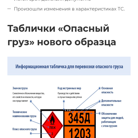
Произошли изменения в характеристиках ТС.
Таблички «Опасный
груз» нового образца