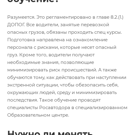
Разумеется. Это регламентировано в главе 8.2.(1.)
ДОПОГ. Все водители, занятые перевозкой
опасных грузов, обязаны проходить спец курсы.
Подготовка направлена на ознакомление
персонала с рисками, которые несет опасный
груз. Кроме того, водители получают
необходимые знания, позволяющие
минимизировать риск происшествий. А также
обучаются тому, как действовать при наступлении
экстренной ситуации, чтобы обезопасить себя,
окружающих людей, среду и минимизировать
последствия. Такое обучение проводят
специалисты Росавтодора в специализированном
Образовательном центре.
Нужно ли менять