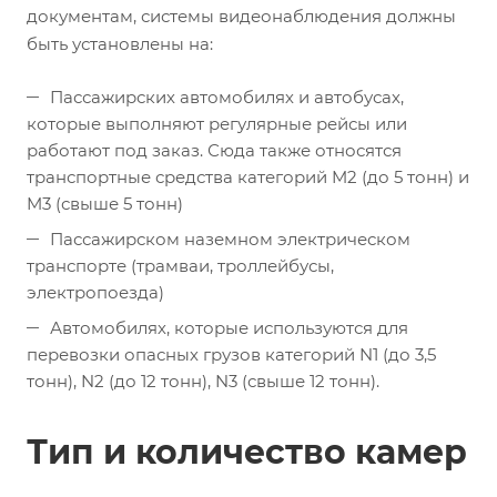
документам, системы видеонаблюдения должны
быть установлены на:
Пассажирских автомобилях и автобусах,
которые выполняют регулярные рейсы или
работают под заказ. Сюда также относятся
транспортные средства категорий M2 (до 5 тонн) и
M3 (свыше 5 тонн)
Пассажирском наземном электрическом
транспорте (трамваи, троллейбусы,
электропоезда)
Автомобилях, которые используются для
перевозки опасных грузов категорий N1 (до 3,5
тонн), N2 (до 12 тонн), N3 (свыше 12 тонн).
Тип и количество камер