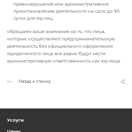
правонарушения или административное
приостановление деятельности на срок до 90
суток для юр.лиц.
обращаем ваше внимание на то, что лица,
которые осуществляют предпринимательскую
деятельность без официального оформления
юридического лица все равно будут нести
административную ответственность как юр.лица.
Назад к списку
Услуги
Цены