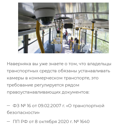
Наверняка вы уже знаете о том, что владельцы
транспортных средств обязаны устанавливать
камеры в коммерческом транспорте, это
требование регулируется рядом
правоустанавливающих документов:
ФЗ № 16 от 09.02.2007 г. «О транспортной
безопасности»
ПП РФ от 8 октября 2020 г. № 1640