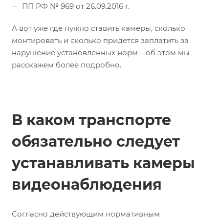
ПП РФ № 969 от 26.09.2016 г.
А вот уже где нужно ставить камеры, сколько
монтировать и сколько придется заплатить за
нарушение установленных норм – об этом мы
расскажем более подробно.
В каком транспорте
обязательно следует
устанавливать камеры
видеонаблюдения
Согласно действующим нормативным