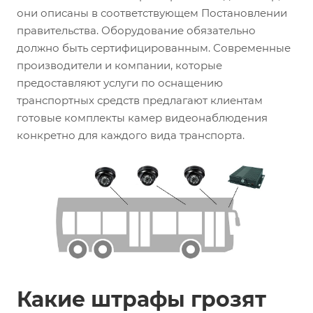
они описаны в соответствующем Постановлении
правительства. Оборудование обязательно
должно быть сертифицированным. Современные
производители и компании, которые
предоставляют услуги по оснащению
транспортных средств предлагают клиентам
готовые комплекты камер видеонаблюдения
конкретно для каждого вида транспорта.
Какие штрафы грозят