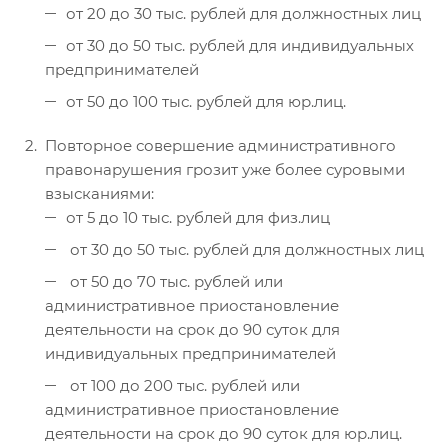
от 20 до 30 тыс. рублей для должностных лиц
от 30 до 50 тыс. рублей для индивидуальных
предпринимателей
от 50 до 100 тыс. рублей для юр.лиц.
Повторное совершение административного
правонарушения грозит уже более суровыми
взысканиями:
от 5 до 10 тыс. рублей для физ.лиц
от 30 до 50 тыс. рублей для должностных лиц
от 50 до 70 тыс. рублей или
административное приостановление
деятельности на срок до 90 суток для
индивидуальных предпринимателей
от 100 до 200 тыс. рублей или
административное приостановление
деятельности на срок до 90 суток для юр.лиц.