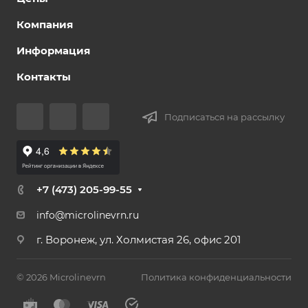
Компания
Информация
Контакты
Подписаться на рассылку
+7 (473) 205-99-55
info@microlinevrn.ru
г. Воронеж, ул. Холмистая 26, офис 201
© 2026 Microlinevrn
Политика конфиденциальности