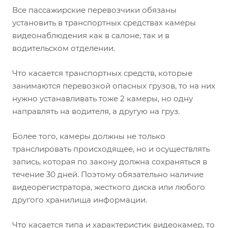
Все пассажирские перевозчики обязаны
установить в транспортных средствах камеры
видеонаблюдения как в салоне, так и в
водительском отделении.
Что касается транспортных средств, которые
занимаются перевозкой опасных грузов, то на них
нужно устанавливать тоже 2 камеры, но одну
направлять на водителя, а другую на груз.
Более того, камеры должны не только
транслировать происходящее, но и осуществлять
запись, которая по закону должна сохраняться в
течение 30 дней. Поэтому обязательно наличие
видеорегистратора, жесткого диска или любого
другого хранилища информации.
Что касается типа и характеристик видеокамер, то