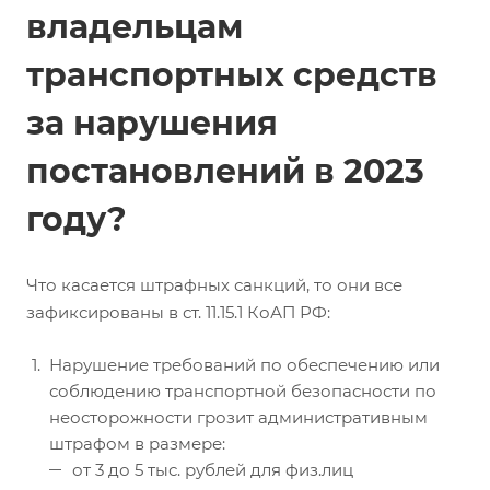
владельцам
транспортных средств
за нарушения
постановлений в 2023
году?
Что касается штрафных санкций, то они все
зафиксированы в ст. 11.15.1 КоАП РФ:
Нарушение требований по обеспечению или
соблюдению транспортной безопасности по
неосторожности грозит административным
штрафом в размере:
от 3 до 5 тыс. рублей для физ.лиц