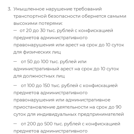
Умышленное нарушение требований
транспортной безопасности обернется самыми
высокими потерями:
от 20 до 30 тыс. рублей с конфискацией
предметов административного
правонарушения или арест на срок до 10 суток
для физических лиц
от 50 до 100 тыс. рублей или
административный арест на срок до 10 суток
для должностных лиц
от 100 до 150 тыс. рублей с конфискацией
предметов административного
правонарушения или административное
приостановление деятельности на срок до 90
суток для индивидуальных предпринимателей
от 200 до 500 тыс. рублей с конфискацией
предметов административного