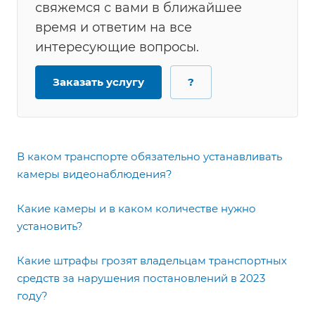
свяжемся с вами в ближайшее
время и ответим на все
интересующие вопросы.
Заказать услугу
?
В каком транспорте обязательно устанавливать
камеры видеонаблюдения?
Какие камеры и в каком количестве нужно
установить?
Какие штрафы грозят владельцам транспортных
средств за нарушения постановлений в 2023
году?