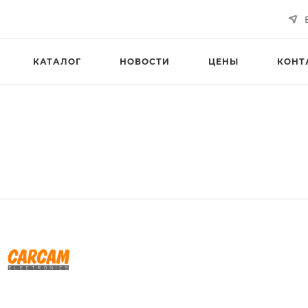
КАТАЛОГ
НОВОСТИ
ЦЕНЫ
КОНТ