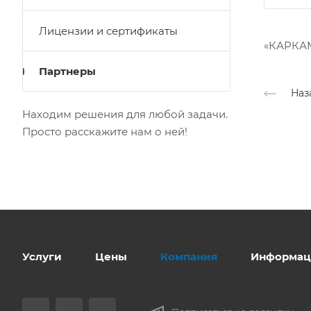
Лицензии и сертификаты
«КАРКАМ
Партнеры
Наз
Находим решения для любой задачи.
Просто расскажите нам о ней!
Услуги
Цены
Компания
Информац