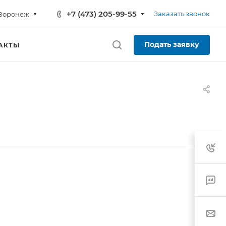
+7 (473) 205-99-55
Заказать звонок
Воронеж
Подать заявку
АКТЫ