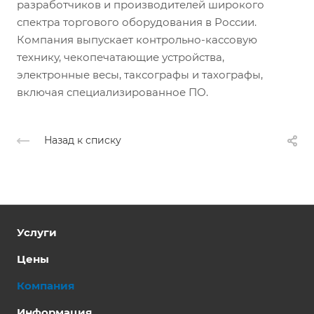
разработчиков и производителей широкого
спектра торгового оборудования в России.
Компания выпускает контрольно-кассовую
технику, чекопечатающие устройства,
электронные весы, таксографы и тахографы,
включая специализированное ПО.
Назад к списку
Услуги
Цены
Компания
Информация