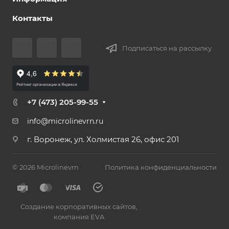
Контакты
Подписаться на рассылку
+7 (473) 205-99-55
info@microlinevrn.ru
г. Воронеж, ул. Холмистая 26, офис 201
© 2026 Microlinevrn
Политика конфиденциальности
Создание корпоративных сайтов
,
компания EVA