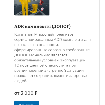
ADR комплекты (ДОПОГ)
Компания Микролайн реализует
сертифицированные ADR комплекты для
всех классов опасности,
сформированные согласно требованиям
ДОПОГ. Их наличие является
обязательным условием эксплуатации
ТС повышенной опасности, а при
возникновении экстренной ситуации
позволяет сохранить жизнь и здоровье
людей.
от 3 000 ₽