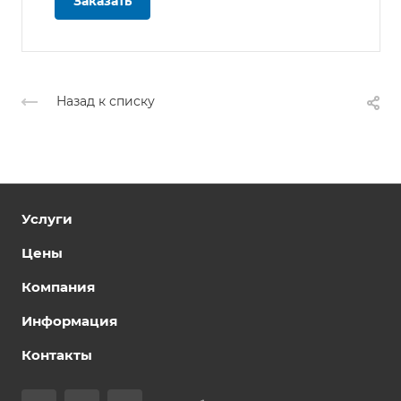
Заказать
Назад к списку
Услуги
Цены
Компания
Информация
Контакты