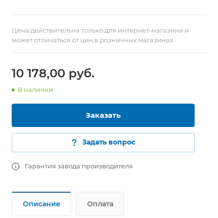
Цена действительна только для интернет-магазина и
может отличаться от цен в розничных магазинах
10 178,00
руб.
В наличии
Заказать
Задать вопрос
Гарантия завода производителя
Описание
Оплата