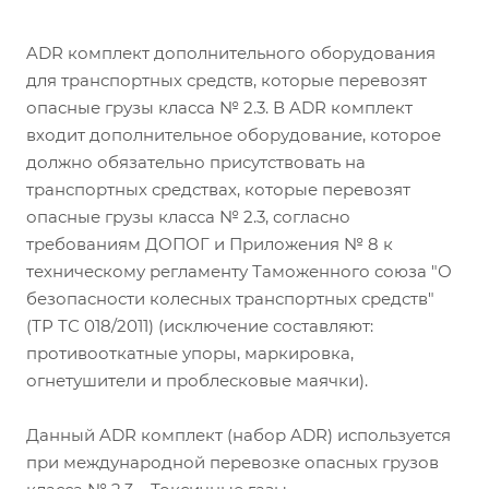
ADR комплект дополнительного оборудования
для транспортных средств, которые перевозят
опасные грузы класса № 2.3. В ADR комплект
входит дополнительное оборудование, которое
должно обязательно присутствовать на
транспортных средствах, которые перевозят
опасные грузы класса № 2.3, согласно
требованиям ДОПОГ и Приложения № 8 к
техническому регламенту Таможенного союза "О
безопасности колесных транспортных средств"
(ТР ТС 018/2011) (исключение составляют:
противооткатные упоры, маркировка,
огнетушители и проблесковые маячки).
Данный ADR комплект (набор ADR) используется
при международной перевозке опасных грузов