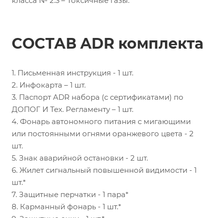
класса № 2.3 – Токсичные газы.
СОСТАВ ADR комплекта
1. Письменная инструкция - 1 шт.
2. Инфокарта – 1 шт.
3. Паспорт ADR набора (с сертификатами) по
ДОПОГ И Тех. Регламенту – 1 шт.
4. Фонарь автономного питания с мигающими
или постоянными огнями оранжевого цвета - 2
шт.
5. Знак аварийной остановки - 2 шт.
6. Жилет сигнальный повышенной видимости - 1
шт.*
7. Защитные перчатки - 1 пара*
8. Карманный фонарь - 1 шт.*