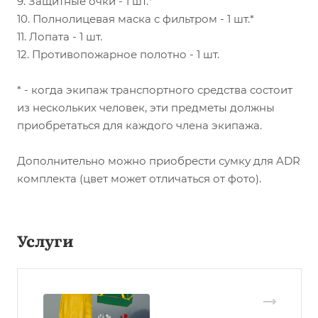
9. Защитные очки - 1 шт.*
10. Полнолицевая маска с фильтром - 1 шт.*
11. Лопата - 1 шт.
12. Противопожарное полотно - 1 шт.
* - когда экипаж транспортного средства состоит
из нескольких человек, эти предметы должны
приобретаться для каждого члена экипажа.
Дополнительно можно приобрести сумку для ADR
комплекта (цвет может отличаться от фото).
Услуги