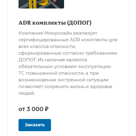
ADR комплекты (ДОПОГ)
Компания Микролайн реализует
сертифицированные ADR комплекты для
всех классов опасности,
сформированные согласно требованиям
ДОПОГ. Их наличие является
обязательным условием эксплуатации
ТС повышенной опасности, а при
возникновении экстренной ситуации
позволяет сохранить жизнь и здоровье
людей.
от 3 000 ₽
Заказать