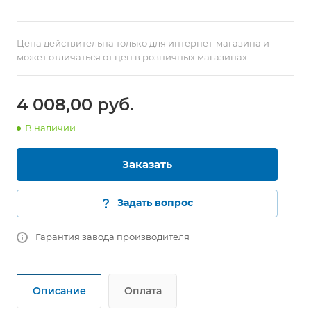
Цена действительна только для интернет-магазина и
может отличаться от цен в розничных магазинах
4 008,00
руб.
В наличии
Заказать
Задать вопрос
Гарантия завода производителя
Описание
Оплата