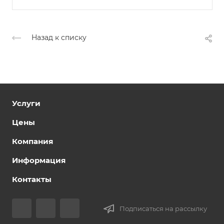
Назад к списку
Услуги
Цены
Компания
Информация
Контакты
Подписаться на рассылку