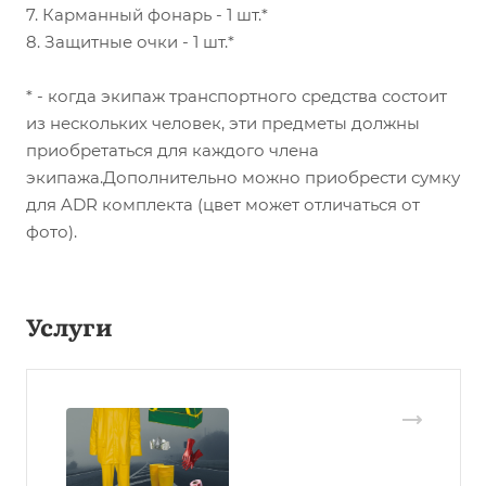
7. Карманный фонарь - 1 шт.*
8. Защитные очки - 1 шт.*
* - когда экипаж транспортного средства состоит
из нескольких человек, эти предметы должны
приобретаться для каждого члена
экипажа.Дополнительно можно приобрести сумку
для ADR комплекта (цвет может отличаться от
фото).
Услуги