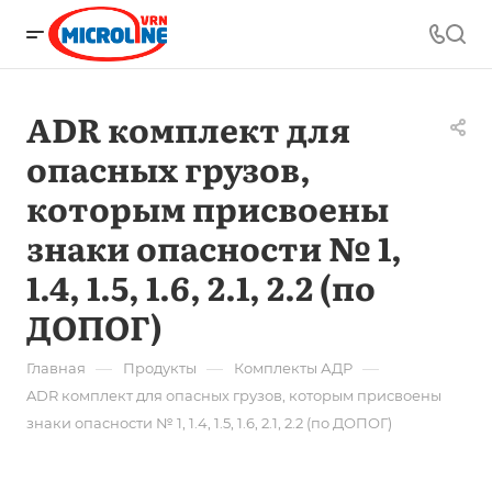
ADR комплект для
опасных грузов,
которым присвоены
знаки опасности № 1,
1.4, 1.5, 1.6, 2.1, 2.2 (по
ДОПОГ)
—
—
—
Главная
Продукты
Комплекты АДР
ADR комплект для опасных грузов, которым присвоены
знаки опасности № 1, 1.4, 1.5, 1.6, 2.1, 2.2 (по ДОПОГ)