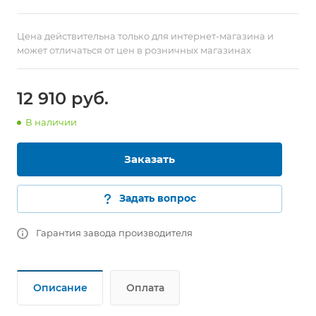
Цена действительна только для интернет-магазина и
может отличаться от цен в розничных магазинах
12 910
руб.
В наличии
Заказать
Задать вопрос
Гарантия завода производителя
Описание
Оплата