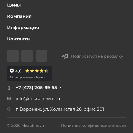
Цены
Компания
Информация
Контакты
Подписаться на рассылку
+7 (473) 205-99-55
info@microlinevrn.ru
г. Воронеж, ул. Холмистая 26, офис 201
© 2026 Microlinevrn
Политика конфиденциальности