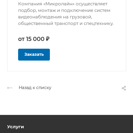
Компания «Микролайн» осуществляет
подбор, монтаж и подключение систем
видеонаблюдения на грузовой,
общественный транспорт и спецтехнику.
от 15 000 ₽
Заказать
Назад к списку
Услуги