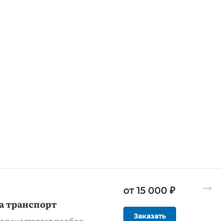
от 15 000 ₽
а транспорт
Заказать