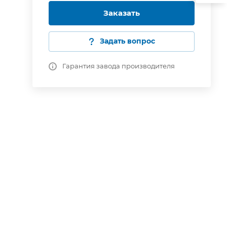
Заказать
Задать вопрос
Гарантия завода производителя