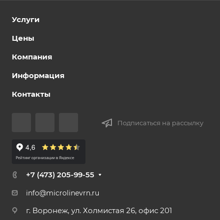
Услуги
Цены
Компания
Информация
Контакты
Подписаться на рассылку
+7 (473) 205-99-55
info@microlinevrn.ru
г. Воронеж, ул. Холмистая 26, офис 201