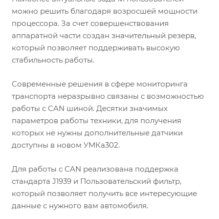
можно решить благодаря возросшей мощности
процессора. За счет совершенствования
аппаратной части создан значительный резерв,
который позволяет поддерживать высокую
стабильность работы.
Современные решения в сфере мониторинга
транспорта неразрывно связаны с возможностью
работы с CAN шиной. Десятки значимых
параметров работы техники, для получения
которых не нужны дополнительные датчики
доступны в новом УМКа302.
Для работы с CAN реализована поддержка
стандарта J1939 и Пользовательский фильтр,
который позволяет получить все интересующие
данные с нужного вам автомобиля.