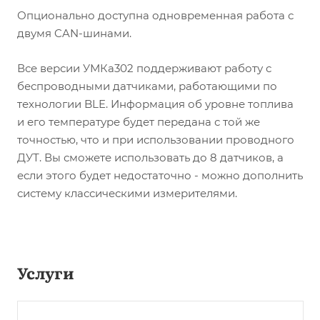
Опционально доступна одновременная работа с
двумя CAN-шинами.
Все версии УМКа302 поддерживают работу с
беспроводными датчиками, работающими по
технологии BLE. Информация об уровне топлива
и его температуре будет передана с той же
точностью, что и при использовании проводного
ДУТ. Вы сможете использовать до 8 датчиков, а
если этого будет недостаточно - можно дополнить
систему классическими измерителями.
Услуги