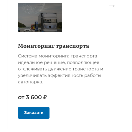
Мониторинг транспорта
Система мониторинга транспорта –
идеальное решение, позволяющее
отслеживать движение транспорта и
увеличивать эффективность работы
автопарка.
от 3 600 ₽
Заказать