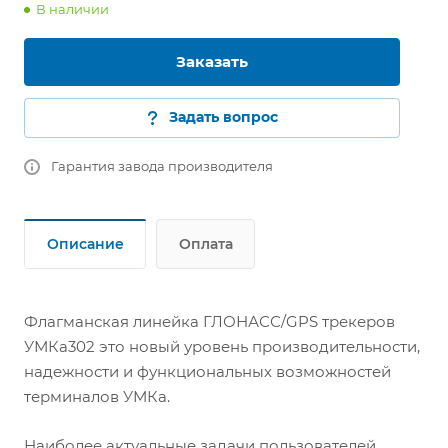
В наличии
Заказать
Задать вопрос
Гарантия завода производителя
Описание
Оплата
Флагманская линейка ГЛОНАСС/GPS трекеров
УМКа302 это новый уровень производительности,
надежности и функциональных возможностей
терминалов УМКа.
Наиболее актуальные задачи пользователей