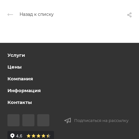
Назад к списку
Услуги
Цены
Компания
Информация
Контакты
Подписаться на рассылку