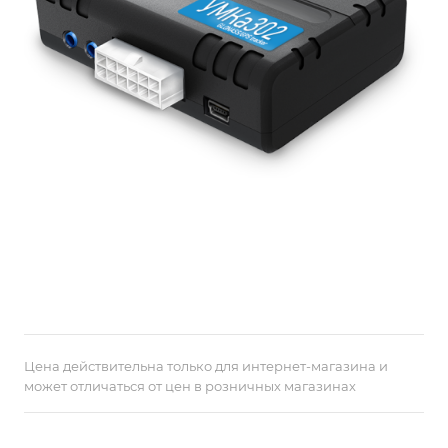
Цена действительна только для интернет-магазина и
может отличаться от цен в розничных магазинах