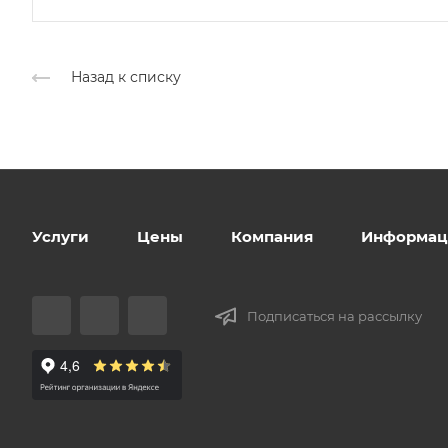
Назад к списку
Услуги
Цены
Компания
Информац
Подписаться на рассылку