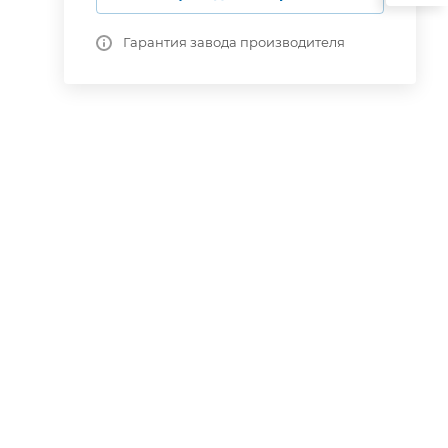
Гарантия завода производителя