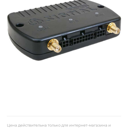
Цена действительна только для интернет-магазина и