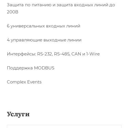
Защита по питанию и защита входных линий до
200В
6 универсальных входных линий
4 управляющие выходные линии
Интерфейсы: RS-232, RS-485, CAN и 1-Wire
Поддержка MODBUS
Complex Events
Услуги