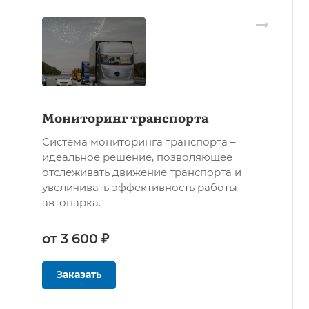
Мониторинг транспорта
Система мониторинга транспорта –
идеальное решение, позволяющее
отслеживать движение транспорта и
увеличивать эффективность работы
автопарка.
от 3 600 ₽
Заказать