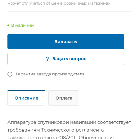
может отличаться от цен в розничных магазинах
В наличии
Заказать
Задать вопрос
Гарантия завода производителя
Описание
Оплата
Аппаратура спутниковой навигации соответствует
требованиям Технического регламента
Таможенного союза 018/2011. Оборудование