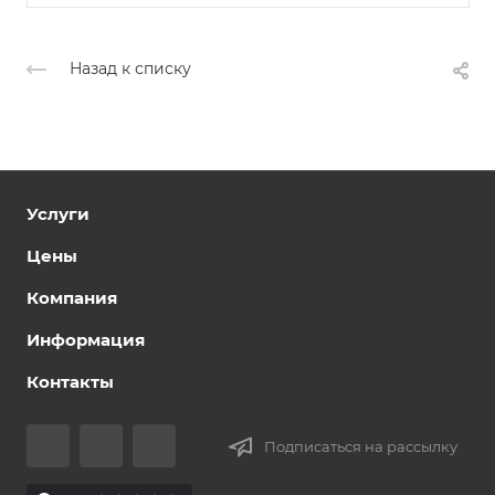
Назад к списку
Услуги
Цены
Компания
Информация
Контакты
Подписаться на рассылку