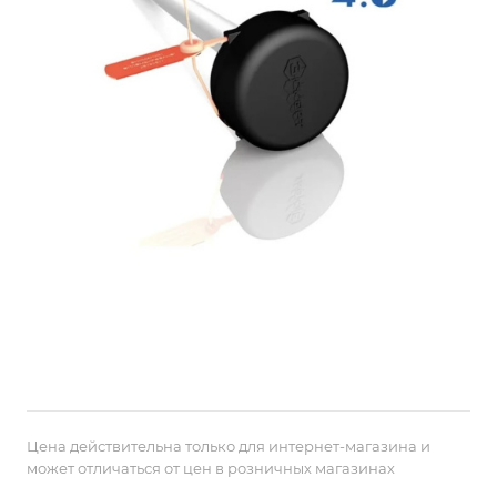
Цена действительна только для интернет-магазина и
может отличаться от цен в розничных магазинах