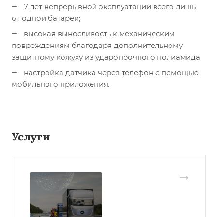
7 лет непрерывной эксплуатации всего лишь
от одной батареи;
высокая выносливость к механическим
повреждениям благодаря дополнительному
защитному кожуху из ударопрочного полиамида;
настройка датчика через телефон с помощью
мобильного приложения.
Услуги