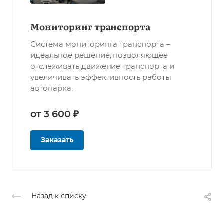
Мониторинг транспорта
Система мониторинга транспорта –
идеальное решение, позволяющее
отслеживать движение транспорта и
увеличивать эффективность работы
автопарка.
от 3 600 ₽
Заказать
Назад к списку