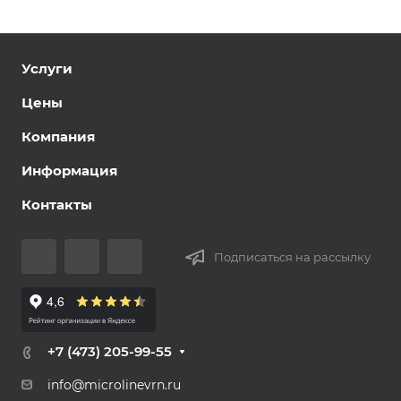
Услуги
Цены
Компания
Информация
Контакты
Подписаться на рассылку
+7 (473) 205-99-55
info@microlinevrn.ru