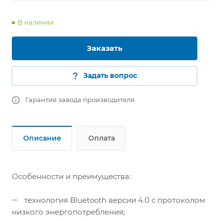
В наличии
Заказать
Задать вопрос
Гарантия завода производителя
Описание
Оплата
Особенности и преимущества:
технология Bluetooth версии 4.0 с протоколом
низкого энергопотребления;