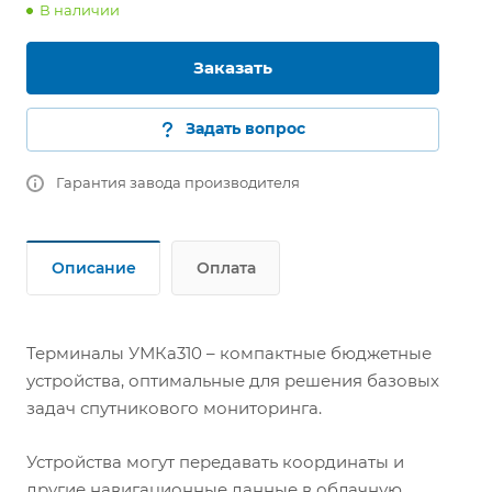
В наличии
Заказать
Задать вопрос
Гарантия завода производителя
Описание
Оплата
Терминалы УМКа310 – компактные бюджетные
устройства, оптимальные для решения базовых
задач спутникового мониторинга.
Устройства могут передавать координаты и
другие навигационные данные в облачную