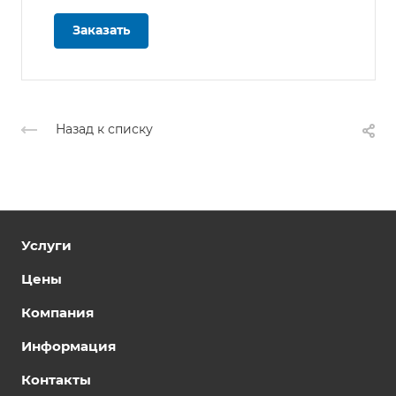
Заказать
Назад к списку
Услуги
Цены
Компания
Информация
Контакты