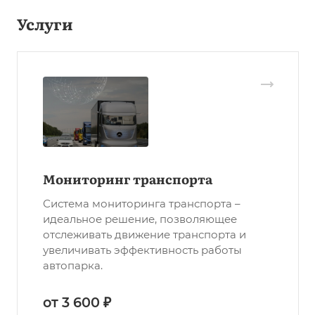
Услуги
Мониторинг транспорта
Система мониторинга транспорта –
идеальное решение, позволяющее
отслеживать движение транспорта и
увеличивать эффективность работы
автопарка.
от 3 600 ₽