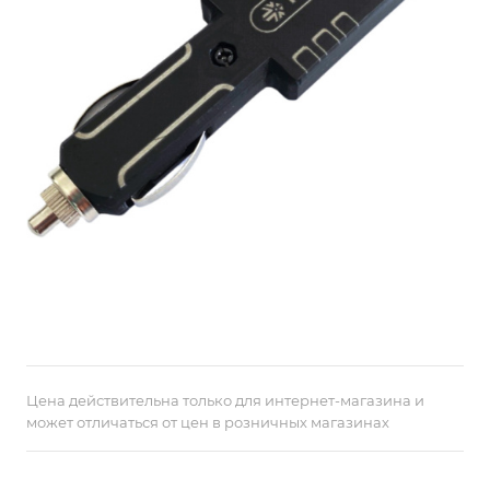
Цена действительна только для интернет-магазина и
может отличаться от цен в розничных магазинах