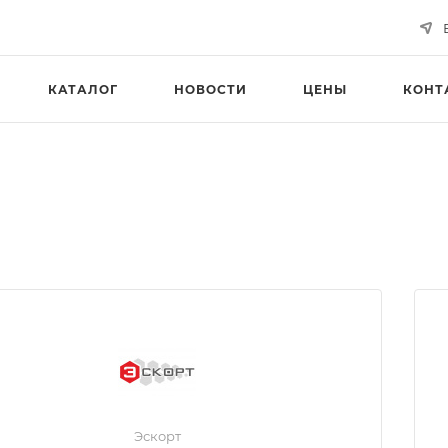
КАТАЛОГ
НОВОСТИ
ЦЕНЫ
КОНТ
Эскорт