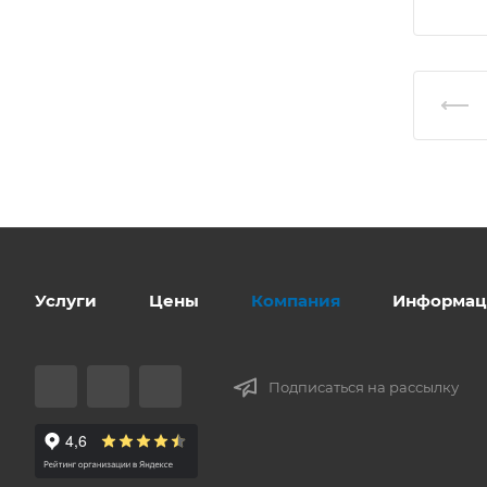
Услуги
Цены
Компания
Информац
Подписаться на рассылку