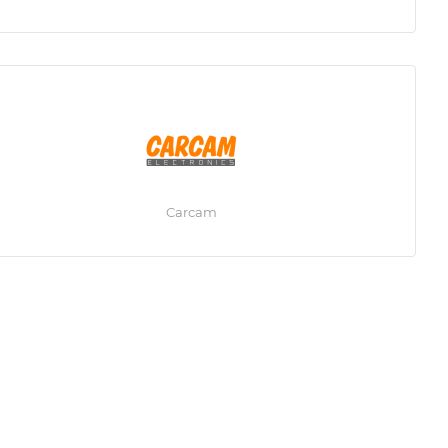
Carcam