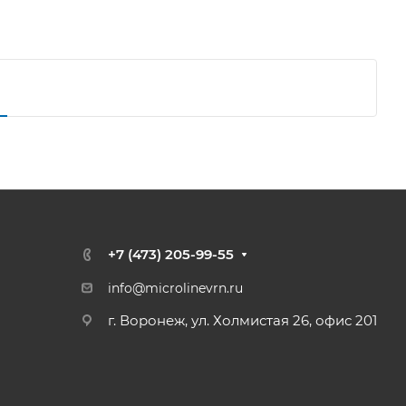
+7 (473) 205-99-55
info@microlinevrn.ru
г. Воронеж, ул. Холмистая 26, офис 201