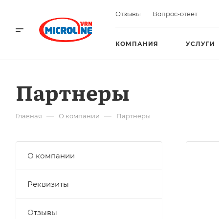
Отзывы
Вопрос-ответ
КОМПАНИЯ
УСЛУГИ
Партнеры
—
—
Главная
О компании
Партнеры
О компании
Реквизиты
Отзывы