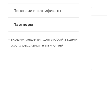
Лицензии и сертификаты
Партнеры
Находим решения для любой задачи.
Просто расскажите нам о ней!