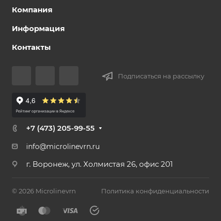
Компания
Информация
Контакты
Подписаться на рассылку
+7 (473) 205-99-55
info@microlinevrn.ru
г. Воронеж, ул. Холмистая 26, офис 201
© 2026 Microlinevrn
Политика конфиденциальности